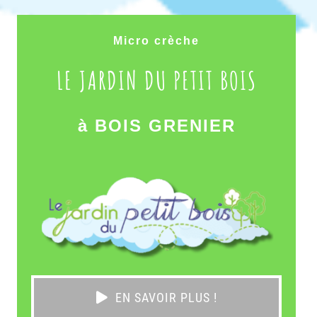
Micro crèche
LE JARDIN DU PETIT BOIS
à BOIS GRENIER
EN SAVOIR PLUS !