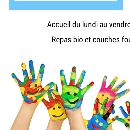
Accueil du lundi au vendr
Repas bio et couches fou