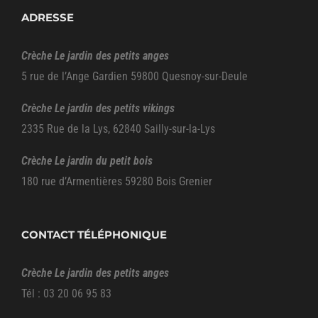
ADRESSE
Crèche Le jardin des petits anges
5 rue de l’Ange Gardien 59800 Quesnoy-sur-Deule
Crèche Le jardin des petits vikings
2335 Rue de la Lys, 62840 Sailly-sur-la-Lys
Crèche Le jardin du petit bois
180 rue d’Armentières 59280 Bois Grenier
CONTACT TÉLÉPHONIQUE
Crèche Le jardin des petits anges
Tél : 03 20 06 95 83