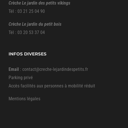
Crèche Le jardin des petits vikings
Tél : 03 21 25 04 90
Crèche Le jardin du petit bois
Tél : 03 20 53 37 04
INFOS DIVERSES
Email
:
contact@creche-lejardindespetits.fr
Parking privé
Accès facilités aux personnes à mobilité réduit
Mentions légales