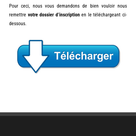
Pour ceci, nous vous demandons de bien vouloir nous
remettre
votre dossier d’inscription
en le téléchargeant ci-
dessous.