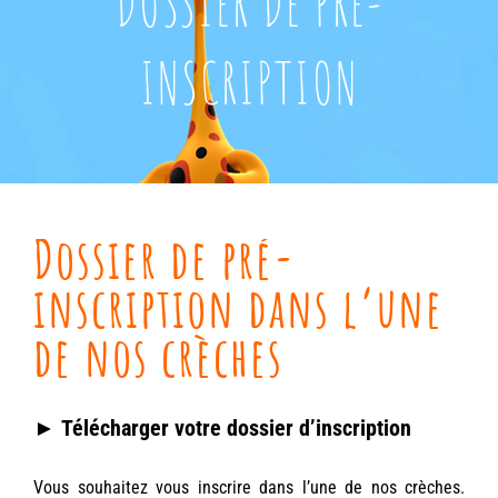
DOSSIER DE PRE-
INSCRIPTION
Dossier de pré-
inscription dans l’une
de nos crèches
►
Télécharger votre dossier d’inscription
Vous souhaitez vous inscrire dans l’une de nos crèches.