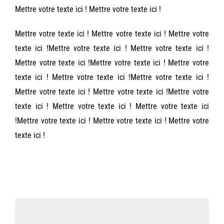
Mettre votre texte ici ! Mettre votre texte ici !
Mettre votre texte ici ! Mettre votre texte ici ! Mettre votre
texte ici !Mettre votre texte ici ! Mettre votre texte ici !
Mettre votre texte ici !Mettre votre texte ici ! Mettre votre
texte ici ! Mettre votre texte ici !Mettre votre texte ici !
Mettre votre texte ici ! Mettre votre texte ici !Mettre votre
texte ici ! Mettre votre texte ici ! Mettre votre texte ici
!Mettre votre texte ici ! Mettre votre texte ici ! Mettre votre
texte ici !