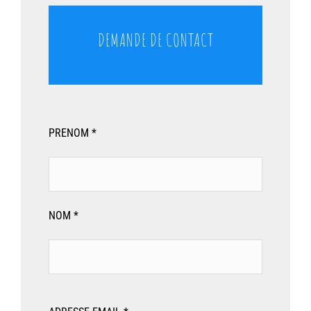
DEMANDE DE CONTACT
PRENOM *
NOM *