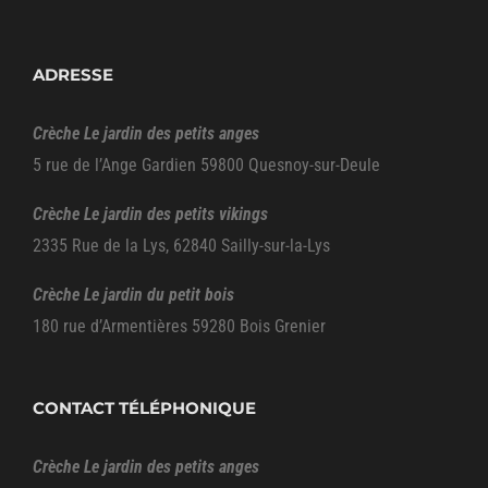
ADRESSE
Crèche Le jardin des petits anges
5 rue de l’Ange Gardien 59800 Quesnoy-sur-Deule
Crèche Le jardin des petits vikings
2335 Rue de la Lys, 62840 Sailly-sur-la-Lys
Crèche Le jardin du petit bois
180 rue d’Armentières 59280 Bois Grenier
CONTACT TÉLÉPHONIQUE
Crèche Le jardin des petits anges