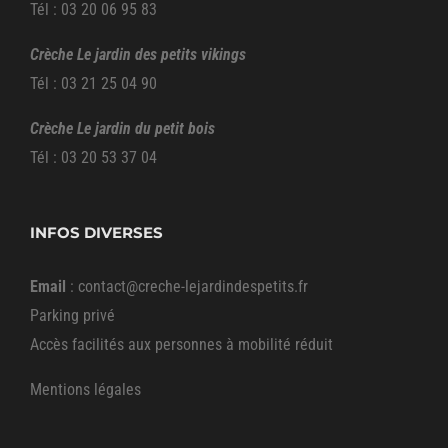
Tél : 03 20 06 95 83
Crèche Le jardin des petits vikings
Tél : 03 21 25 04 90
Crèche Le jardin du petit bois
Tél : 03 20 53 37 04
INFOS DIVERSES
Email
:
contact@creche-lejardindespetits.fr
Parking privé
Accès facilités aux personnes à mobilité réduit
Mentions légales