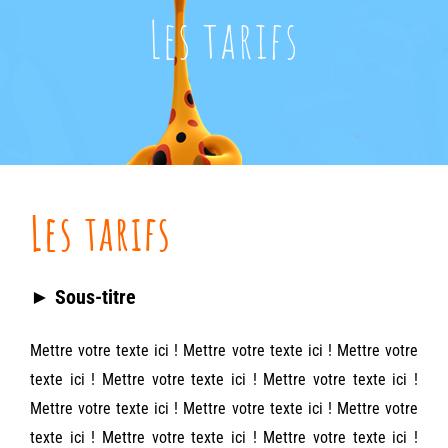
Les tarifs
Les tarifs
►
Sous-titre
Mettre votre texte ici ! Mettre votre texte ici ! Mettre votre
texte ici ! Mettre votre texte ici ! Mettre votre texte ici !
Mettre votre texte ici ! Mettre votre texte ici ! Mettre votre
texte ici ! Mettre votre texte ici ! Mettre votre texte ici !