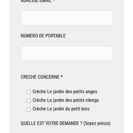
ADRESSE EMAIL *
NUMERO DE PORTABLE
CRECHE CONCERNE *
Crèche Le jardin des petits anges
Crèche Le jardin des petits vikings
Crèche Le jardin du petit bois
QUELLE EST VOTRE DEMANDE ? (Soyez précis)