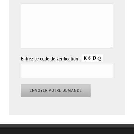
Entrez ce code de vérification :